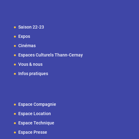
Saison 22-23
Expos
Cinémas
Espaces Culturels Thann-Cernay
Vous & nous
Infos pratiques
Espace Compagnie
Espace Location
Espace Technique
Espace Presse