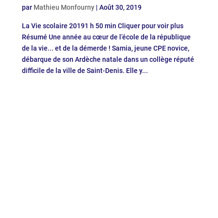
par
Mathieu Monfourny
|
Août 30, 2019
La Vie scolaire 20191 h 50 min Cliquer pour voir plus
Résumé Une année au cœur de l’école de la république
de la vie... et de la démerde ! Samia, jeune CPE novice,
débarque de son Ardèche natale dans un collège réputé
difficile de la ville de Saint-Denis. Elle y...