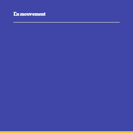
En mouvement