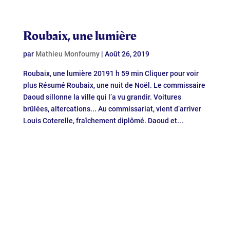
Roubaix, une lumière
par
Mathieu Monfourny
|
Août 26, 2019
Roubaix, une lumière 20191 h 59 min Cliquer pour voir
plus Résumé Roubaix, une nuit de Noël. Le commissaire
Daoud sillonne la ville qui l’a vu grandir. Voitures
brûlées, altercations... Au commissariat, vient d’arriver
Louis Coterelle, fraîchement diplômé. Daoud et...