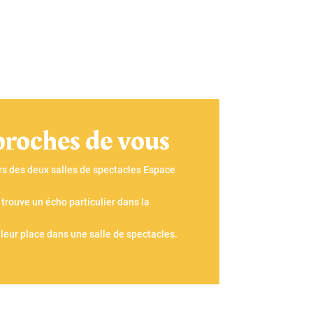
proches de vous
rs des deux salles de spectacles Espace
trouve un écho particulier dans la
leur place dans une salle de spectacles.