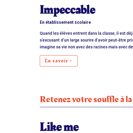
Impeccable
En établissement scolaire
Quand les élèves entrent dans la classe, il est dé
s’excusant d’un large sourire d’avoir peut-être pri
imagine sa vie non avec des racines mais avec de
En savoir +
Retenez votre souffle à la
Like me