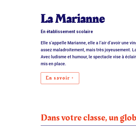
La Marianne
En établissement scolaire
Elle s’appelle Marianne, elle a l’air d’avoir une 
assez maladroitement, mais très joyeusement. L
Avec ludisme et humour, le spectacle vise à éclair
mis en place.
En savoir +
Dans votre classe, un glo