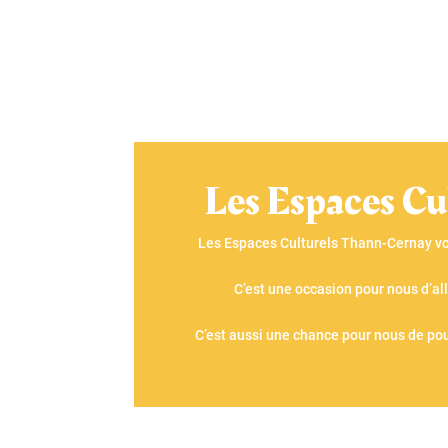
Les Espaces Cu
Les Espaces Culturels Thann-Cernay vou
C’est une occasion pour nous d’al
C’est aussi une chance pour nous de pou