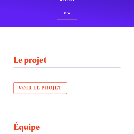
Pro
Le projet
VOIR LE PROJET
Équipe