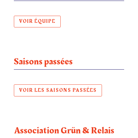
VOIR ÉQUIPE
Saisons passées
VOIR LES SAISONS PASSÉES
Association Grün & Relais