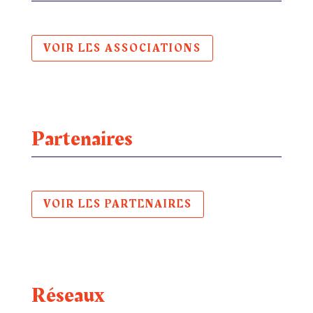
VOIR LES ASSOCIATIONS
Partenaires
VOIR LES PARTENAIRES
Réseaux