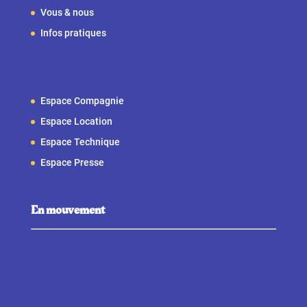
Vous & nous
Infos pratiques
Espace Compagnie
Espace Location
Espace Technique
Espace Presse
En mouvement