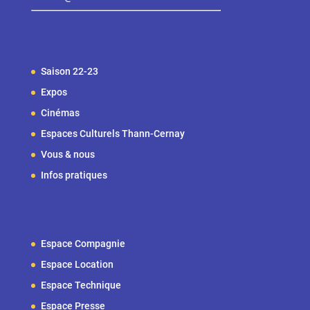
Saison 22-23
Expos
Cinémas
Espaces Culturels Thann-Cernay
Vous & nous
Infos pratiques
Espace Compagnie
Espace Location
Espace Technique
Espace Presse