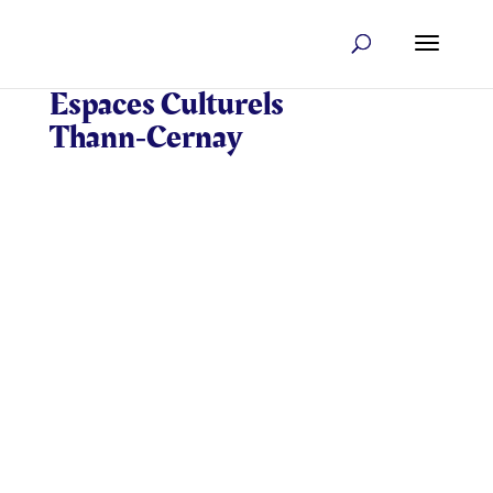
Espaces Culturels
Thann‑Cernay