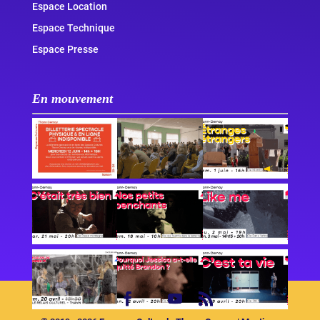
Espace Location
Espace Technique
Espace Presse
En mouvement