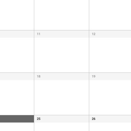
11
12
18
19
25
26