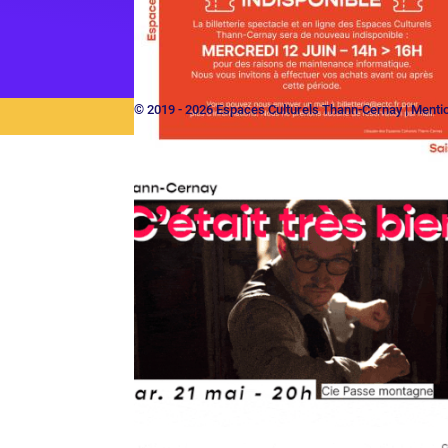
© 2019 - 2026
Espaces Culturels Thann-Cernay
|
Mentio