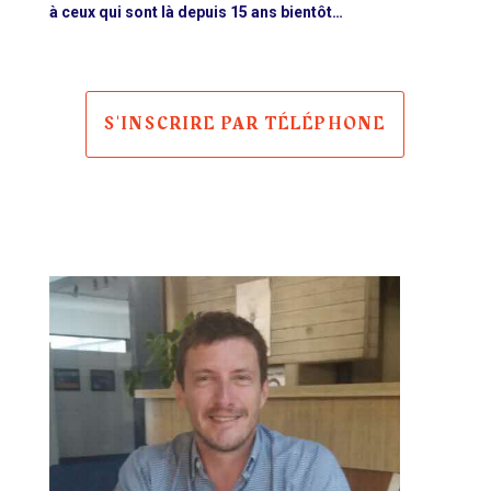
à ceux qui sont là depuis 15 ans bientôt…
S'INSCRIRE PAR TÉLÉPHONE