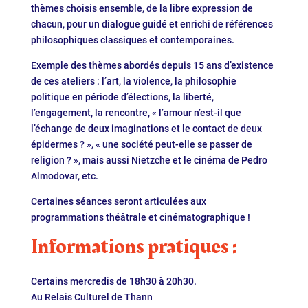
thèmes choisis ensemble, de la libre expression de
chacun, pour un dialogue guidé et enrichi de références
philosophiques classiques et contemporaines.
Exemple des thèmes abordés depuis 15 ans d’existence
de ces ateliers : l’art, la violence, la philosophie
politique en période d’élections, la liberté,
l’engagement, la rencontre, « l’amour n’est-il que
l’échange de deux imaginations et le contact de deux
épidermes ? », « une société peut-elle se passer de
religion ? », mais aussi Nietzche et le cinéma de Pedro
Almodovar, etc.
Certaines séances seront articulées aux
programmations théâtrale et cinématographique !
Informations pratiques :
Certains mercredis de 18h30 à 20h30.
Au Relais Culturel de Thann