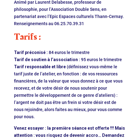
Animé par Laurent Delabesse, professeur de
philosophie, pour l’Association Double Sens, en
partenariat avec l’Epic Espaces culturels Thann-Cernay.
Renseignements au 06.25.70.39.31
Tarifs :
Tarif préconisé
: 84 euros le trimestre
Tarif de soutien à l’association
: 95 euros le trimestre
Tarif responsable et libre
(définissez vous-même le
tarif juste de l’atelier, en fonction : de vos ressources
financières, de la valeur que vous donnez à ce que vous
recevez, et de votre désir de nous soutenir pour
permettre le développement de ce genre d’ateliers) :
l’argent ne doit pas être un frein si votre désir est de
nous rejoindre, alors faites au mieux, pour vous comme
pour nous.
Venez essayer : la première séance est offerte !!! Mais
attention : vous risquez de devenir accro… Demandez