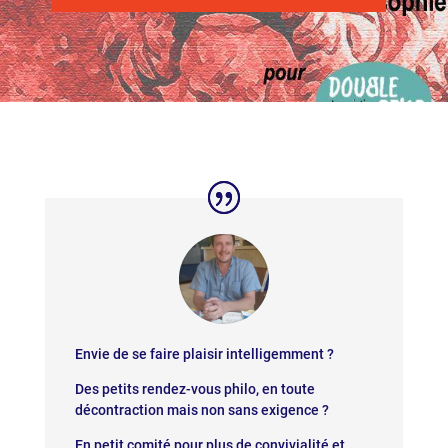
Envie de se faire plaisir intelligemment ?
Des petits rendez-vous philo, en toute
décontraction mais non sans exigence ?
En petit comité pour plus de convivialité et