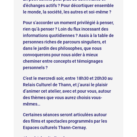
d’échanges actifs ? Pour décortiquer ensemble
le monde, la société, les autres et soi-même ?
Pour s’accorder un moment privilégié à penser,
rien qu’à penser ? Loin du flux incessant des
informations quotidiennes ? Assis à la table de
personnes riches de parcours singuliers, et
dans le jardin des philosophes, que nous
convoquerons pour nous aider à mieux
cheminer entre concepts et témoignages
personnels ?
C’est le mercredi soir, entre 18h30 et 20h30 au
Relais Culturel de Thann, et j’aurai le plaisir
d’animer cet atelier, avec et pour vous, autour
des thèmes que vous aurez choisis vous-
mêmes…
Certaines séances seront articulées autour
des films et spectacles programmés par les
Espaces culturels Thann-Cernay.