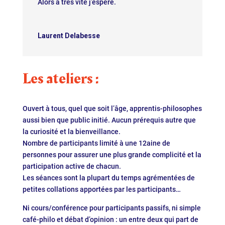
Alors à très vite j’espère.
Laurent Delabesse
Les ateliers :
Ouvert à tous, quel que soit l’âge, apprentis-philosophes
aussi bien que public initié. Aucun prérequis autre que
la curiosité et la bienveillance.
Nombre de participants limité à une 12aine de
personnes pour assurer une plus grande complicité et la
participation active de chacun.
Les séances sont la plupart du temps agrémentées de
petites collations apportées par les participants…
Ni cours/conférence pour participants passifs, ni simple
café-philo et débat d’opinion : un entre deux qui part de