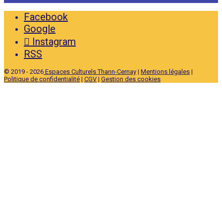
Facebook
Google
Instagram
RSS
© 2019 - 2026
Espaces Culturels Thann-Cernay
|
Mentions légales
|
Politique de confidentialité
|
CGV
|
Gestion des cookies