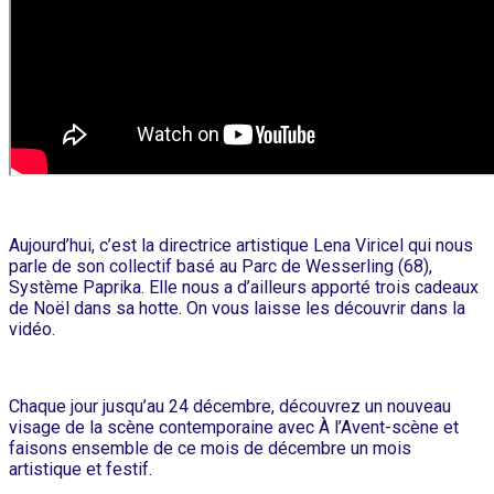
Aujourd’hui, c’est la directrice artistique Lena Viricel qui nous
parle de son collectif basé au Parc de Wesserling (68),
Système Paprika. Elle nous a d’ailleurs apporté trois cadeaux
de Noël dans sa hotte. On vous laisse les découvrir dans la
vidéo.
Chaque jour jusqu’au 24 décembre, découvrez un nouveau
visage de la scène contemporaine avec À l’Avent-scène et
faisons ensemble de ce mois de décembre un mois
artistique et festif.