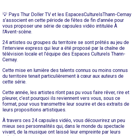
💡 Pays Thur Doller TV et les EspacesCulturelsThann-Cernay
s’associent en cette période de fêtes de fin d’année pour
vous proposer une série de capsules vidéo intitulée À
l’Avent-scène.
24 artistes ou groupes du territoire se sont prêtés au jeu de
l’interview express qui leur a été proposé par la chaîne de
télévision locale et l’équipe des Espaces Culturels Thann-
Cernay.
Cette mise en lumière des talents connus ou moins connus
du territoire tenait particulièrement à cœur aux auteurs de
cette série.
Cette année, les artistes n’ont pas pu vous faire rêver, rire et
pleurer, c’est pourquoi ils reviennent vers vous, sous ce
format, pour vous transmettre leur sourire et des extraits de
leurs propositions artistiques.
À travers ces 24 capsules vidéo, vous découvrirez un peu
mieux ses personnalités qui, dans le monde du spectacle
vivant, de la musique ont laissé leur empreinte par leurs