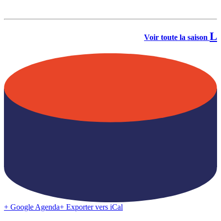
Voir toute la saison
+ Google Agenda
+ Exporter vers iCal