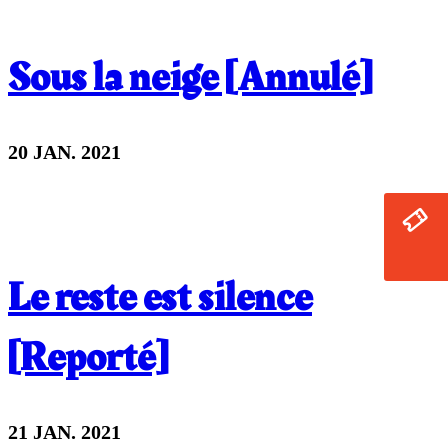
Sous la neige [Annulé]
20 JAN. 2021
Le reste est silence
[Reporté]
21 JAN. 2021