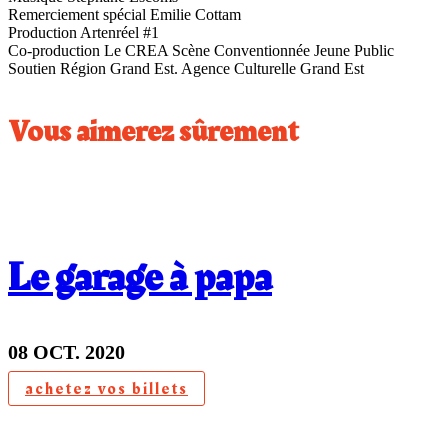
Remerciement spécial Emilie Cottam
Production Artenréel #1
Co-production Le CREA Scène Conventionnée Jeune Public
Soutien Région Grand Est. Agence Culturelle Grand Est
Vous aimerez sûrement
Le garage à papa
08 OCT. 2020
achetez vos billets