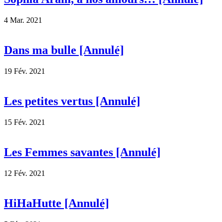
4 Mar. 2021
Dans ma bulle [Annulé]
19 Fév. 2021
Les petites vertus [Annulé]
15 Fév. 2021
Les Femmes savantes [Annulé]
12 Fév. 2021
HiHaHutte [Annulé]