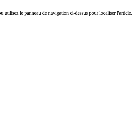
utilisez le panneau de navigation ci-dessus pour localiser l'article.