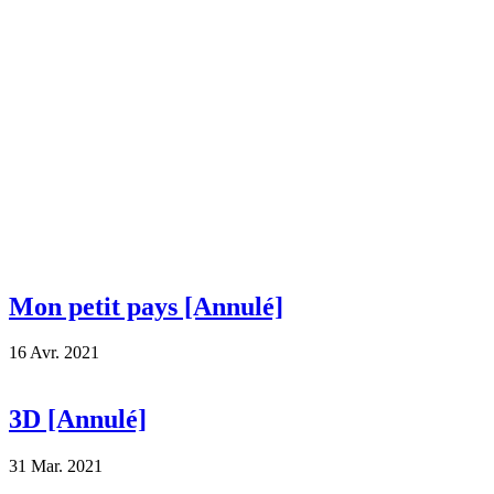
Mon petit pays [Annulé]
16 Avr. 2021
3D [Annulé]
31 Mar. 2021